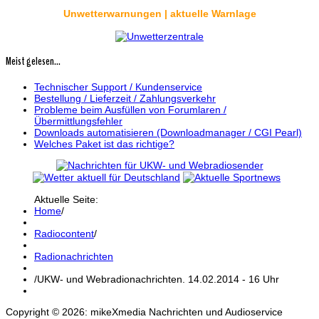
Unwetterwarnungen | aktuelle Warnlage
Meist gelesen...
Technischer Support / Kundenservice
Bestellung / Lieferzeit / Zahlungsverkehr
Probleme beim Ausfüllen von Forumlaren /
Übermittlungsfehler
Downloads automatisieren (Downloadmanager / CGI Pearl)
Welches Paket ist das richtige?
Aktuelle Seite:
Home
/
Radiocontent
/
Radionachrichten
/
UKW- und Webradionachrichten. 14.02.2014 - 16 Uhr
Copyright © 2026: mikeXmedia Nachrichten und Audioservice