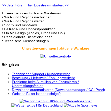
>> Jetzt hören! Hier Livestream starten. <<
Unsere Services für Radio Westerwald:
• Welt- und Regionalnachrichen
• Welt- und Regionalwetter
• Sport- und KinoNews
• Beitrags- und Podcastproduktion
• On Air Design (Jingles, Drops und Co.)
• Redaktionelle Dienstleistungen
• Technische Dienstleistungen
Unwetterwarnungen | aktuelle Warnlage
Meist gelesen...
Technischer Support / Kundenservice
Bestellung / Lieferzeit / Zahlungsverkehr
Probleme beim Ausfüllen von Forumlaren /
Übermittlungsfehler
Downloads automatisieren (Downloadmanager / CGI Pearl)
Welches Paket ist das richtige?