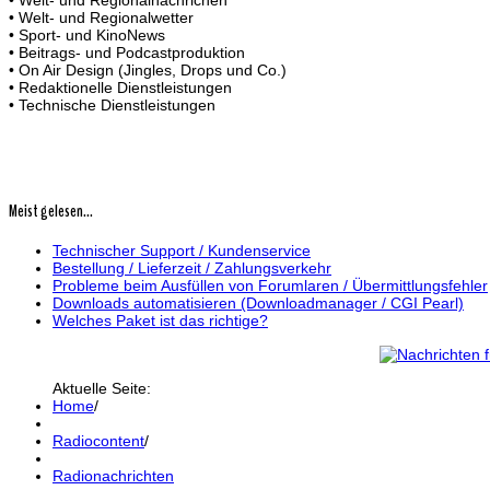
• Welt- und Regionalwetter
• Sport- und KinoNews
• Beitrags- und Podcastproduktion
• On Air Design (Jingles, Drops und Co.)
• Redaktionelle Dienstleistungen
• Technische Dienstleistungen
Meist gelesen...
Technischer Support / Kundenservice
Bestellung / Lieferzeit / Zahlungsverkehr
Probleme beim Ausfüllen von Forumlaren / Übermittlungsfehler
Downloads automatisieren (Downloadmanager / CGI Pearl)
Welches Paket ist das richtige?
Aktuelle Seite:
Home
/
Radiocontent
/
Radionachrichten