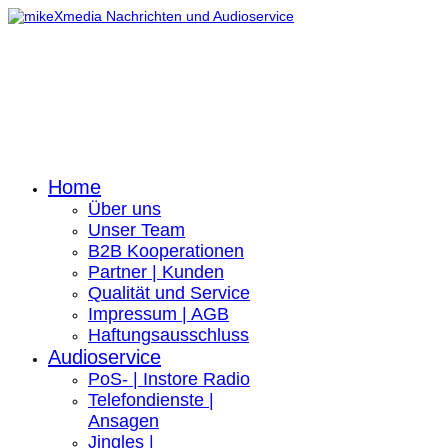
Home
Über uns
Unser Team
B2B Kooperationen
Partner | Kunden
Qualität und Service
Impressum | AGB
Haftungsausschluss
Audioservice
PoS- | Instore Radio
Telefondienste |
Ansagen
Jingles |