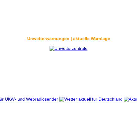
Unwetterwarnungen | aktuelle Warnlage