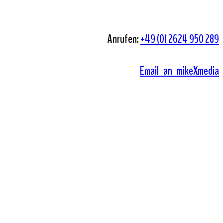
Anrufen:
+49 (0) 2624 950 289
Email an mikeXmedia