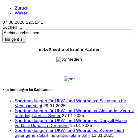
Zurück
Weiter
07.08.2026
12:31:41
Suchen ...
los geht´s!
mikeXmedia offizielle Partner
Sportmeldungen für Radiosender
Sportmeldungen für UKW- und Webradios: Saisonaus für
Vanessa Voigt
29.01.2025
Sportmeldungen für UKW- und Webradios: Alexander Zverev
unterliegt Jannik Sinner
27.01.2025
Sportmeldungen für UKW- und Webradios: Donyell Malen
verlässt Borussia Dortmund
15.01.2025
Sportmeldungen für UKW- und Webradios: Zverev feiert
gelungenen Start ins Grand-Slam-Jahr
13.01.2025