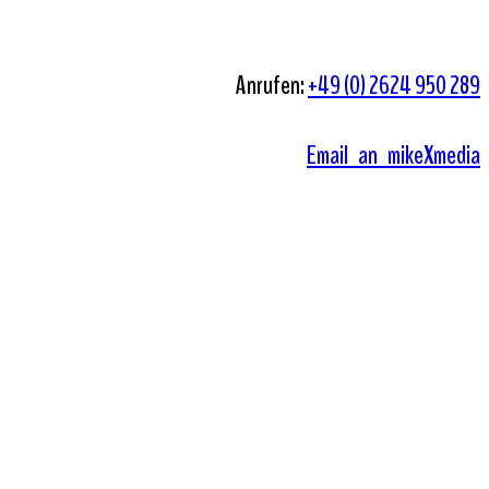
Anrufen:
+49 (0) 2624 950 289
Email an mikeXmedia