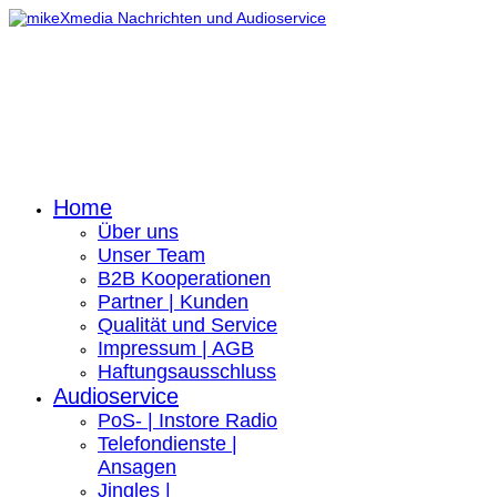
Home
Über uns
Unser Team
B2B Kooperationen
Partner | Kunden
Qualität und Service
Impressum | AGB
Haftungsausschluss
Audioservice
PoS- | Instore Radio
Telefondienste |
Ansagen
Jingles |