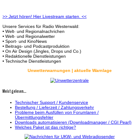
>> Jetzt hören! Hier Livestream starten. <<
Unsere Services für Radio Westerwald:
• Welt- und Regionalnachrichen
• Welt- und Regionalwetter
• Sport- und KinoNews
• Beitrags- und Podcastproduktion
• On Air Design (Jingles, Drops und Co.)
• Redaktionelle Dienstleistungen
• Technische Dienstleistungen
Unwetterwarnungen | aktuelle Warnlage
Meist gelesen...
Technischer Support / Kundenservice
Bestellung / Lieferzeit / Zahlungsverkehr
Probleme beim Ausfüllen von Forumlaren /
Übermittlungsfehler
Downloads automatisieren (Downloadmanager / CGI Pearl)
Welches Paket ist das richtige?