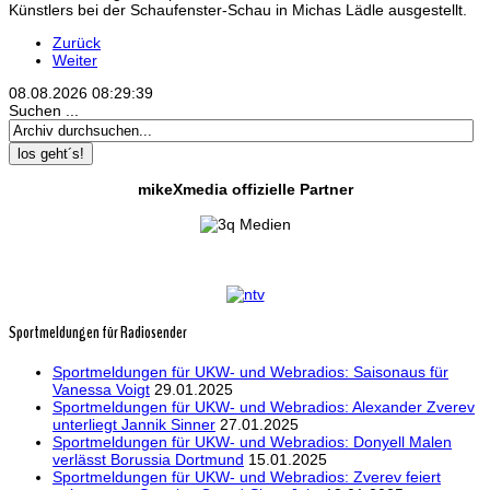
Künstlers bei der Schaufenster-Schau in Michas Lädle ausgestellt.
Zurück
Weiter
08.08.2026
08:29:40
Suchen ...
los geht´s!
mikeXmedia offizielle Partner
Sportmeldungen für Radiosender
Sportmeldungen für UKW- und Webradios: Saisonaus für
Vanessa Voigt
29.01.2025
Sportmeldungen für UKW- und Webradios: Alexander Zverev
unterliegt Jannik Sinner
27.01.2025
Sportmeldungen für UKW- und Webradios: Donyell Malen
verlässt Borussia Dortmund
15.01.2025
Sportmeldungen für UKW- und Webradios: Zverev feiert