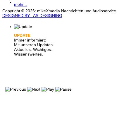
mehr...
Copyright © 2026: mikeXmedia Nachrichten und Audioservice
DESIGNED BY: AS DESIGNING
UPDATE
Immer informiert:
Mit unseren Updates.
Aktuelles. Wichtiges.
Wissenswertes.