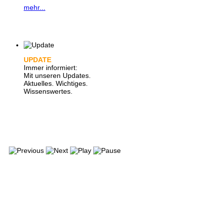
mehr...
UPDATE
Immer informiert:
Mit unseren Updates.
Aktuelles. Wichtiges.
Wissenswertes.