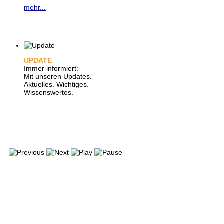
mehr...
UPDATE
Immer informiert:
Mit unseren Updates.
Aktuelles. Wichtiges.
Wissenswertes.