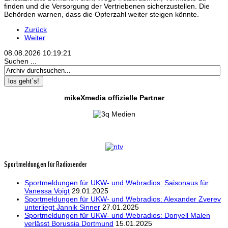
finden und die Versorgung der Vertriebenen sicherzustellen. Die
Behörden warnen, dass die Opferzahl weiter steigen könnte.
Zurück
Weiter
08.08.2026
10:19:21
Suchen ...
los geht´s!
mikeXmedia offizielle Partner
Sportmeldungen für Radiosender
Sportmeldungen für UKW- und Webradios: Saisonaus für
Vanessa Voigt
29.01.2025
Sportmeldungen für UKW- und Webradios: Alexander Zverev
unterliegt Jannik Sinner
27.01.2025
Sportmeldungen für UKW- und Webradios: Donyell Malen
verlässt Borussia Dortmund
15.01.2025